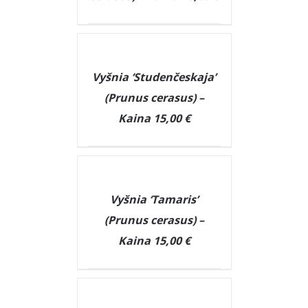
DETAILS
Vyšnia ‘Studenčeskaja’
(Prunus cerasus) –
Kaina 15,00 €
DETAILS
Vyšnia ‘Tamaris’
(Prunus cerasus) –
Kaina 15,00 €