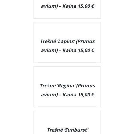
avium) – Kaina 15,00 €
DETAILS
Trešnė ‘Lapins’ (Prunus
avium) – Kaina 15,00 €
DETAILS
Trešnė ‘Regina’ (Prunus
avium) – Kaina 15,00 €
DETAILS
Trešnė ‘Sunburst’