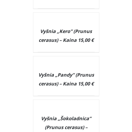
DETAILS
Vyšnia „Kero” (Prunus
cerasus) – Kaina 15,00 €
DETAILS
Vyšnia „Pandy” (Prunus
cerasus) – Kaina 15,00 €
DETAILS
Vyšnia „Šokoladnica”
(Prunus cerasus) –