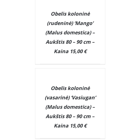
DETAILS
Obelis koloninė
(rudeninė) ‘Mango’
(Malus domestica) –
Aukštis 80 – 90 cm –
Kaina 15,00 €
DETAILS
Obelis koloninė
(vasarinė) ‘Vasiugan’
(Malus domestica) –
Aukštis 80 – 90 cm –
Kaina 15,00 €