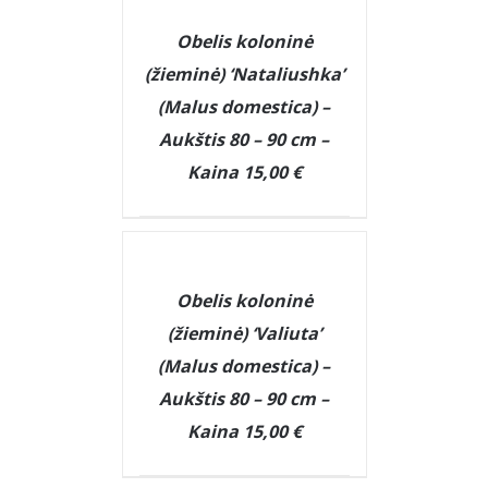
DETAILS
Obelis koloninė
(žieminė) ‘Nataliushka’
(Malus domestica) –
Aukštis 80 – 90 cm –
Kaina 15,00 €
DETAILS
Obelis koloninė
(žieminė) ‘Valiuta’
(Malus domestica) –
Aukštis 80 – 90 cm –
Kaina 15,00 €