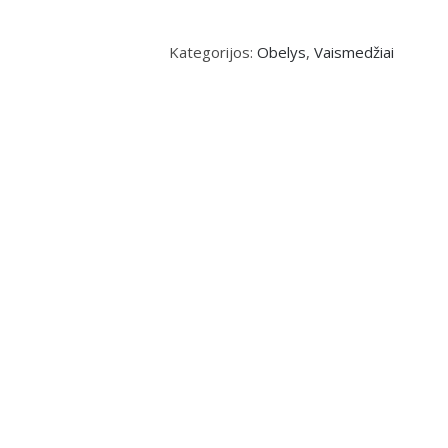
Kategorijos:
Obelys
,
Vaismedžiai