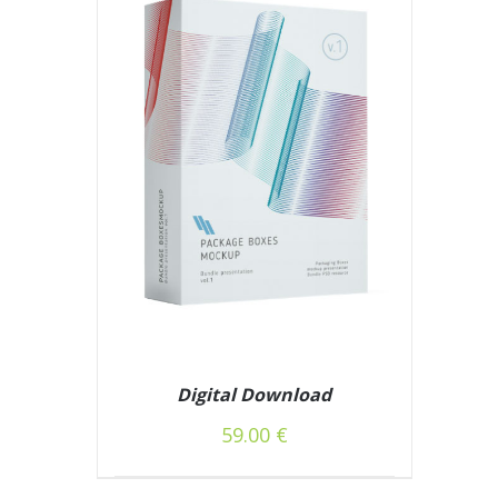
Digital Download
59.00
€