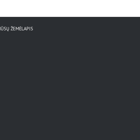
ŪSŲ ŽEMĖLAPIS