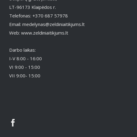
LT-96173 Klaipėdos r.
Telefonas: +370 687 57978
Email: medelynas@zeldiniaitikjums.lt
Web: www.zeldiniaitikjums.lt
Darbo laikas:
I-V 8:00 - 16:00
VI 9:00 - 15:00
VII 9:00- 15:00