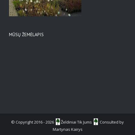
MŪSŲ ŽEMĖLAPIS
© Copyright 2016 -
2026
Želdiniai Tik Jums
Consulted by
Martynas Kairys