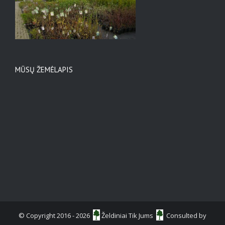
MŪSŲ ŽEMĖLAPIS
© Copyright 2016 -
2026
Želdiniai Tik Jums
Consulted by