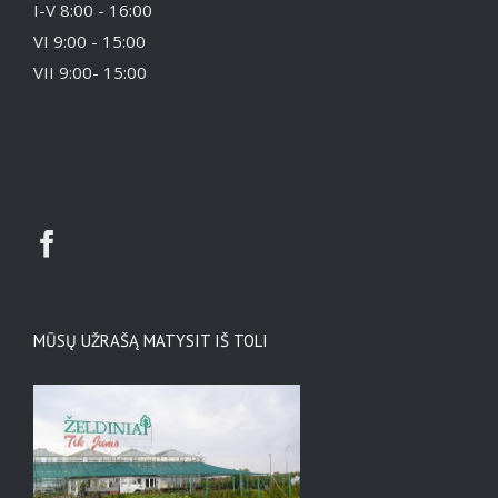
I-V 8:00 - 16:00
VI 9:00 - 15:00
VII 9:00- 15:00
MŪSŲ UŽRAŠĄ MATYSIT IŠ TOLI