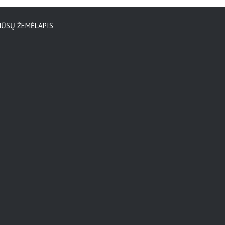
ŪSŲ ŽEMĖLAPIS