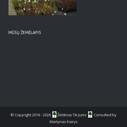
MŪSŲ ŽEMĖLAPIS
© Copyright 2016 -
2026
Želdiniai Tik Jums
Consulted by
Martynas Kairys