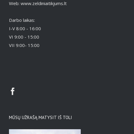
Web: www.zeldiniaitikjums.lt
Darbo laikas:
I-V 8:00 - 16:00
VI 9:00 - 15:00
VII 9:00- 15:00
MŪSŲ UŽRAŠĄ MATYSIT IŠ TOLI