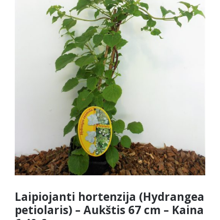
Laipiojanti hortenzija (Hydrangea
petiolaris) – Aukštis 67 cm – Kaina