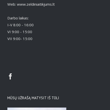
Web: www.zeldiniaitikjums.lt
Darbo laikas:
I-V 8:00 - 16:00
VI 9:00 - 15:00
VII 9:00- 15:00
MŪSŲ UŽRAŠĄ MATYSIT IŠ TOLI