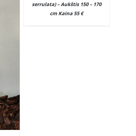
serrulata) – Aukštis 150 – 170
cm Kaina 55 €