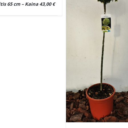
tis 65 cm – Kaina 43,00 €