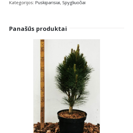
Kategorijos:
Puskiparisiai
,
Spygliuočiai
Panašūs produktai