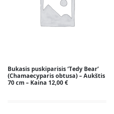
Bukasis puskiparisis ‘Tedy Bear’
(Chamaecyparis obtusa) – Aukštis
70 cm – Kaina 12,00 €