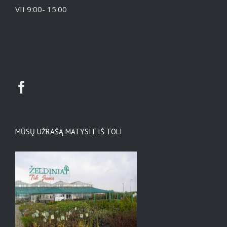
VII 9:00- 15:00
MŪSŲ UŽRAŠĄ MATYSIT IŠ TOLI