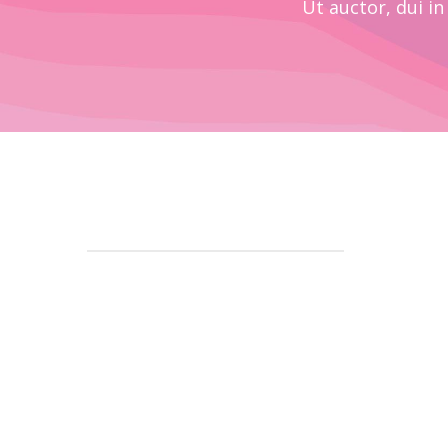
Ut auctor, dui in