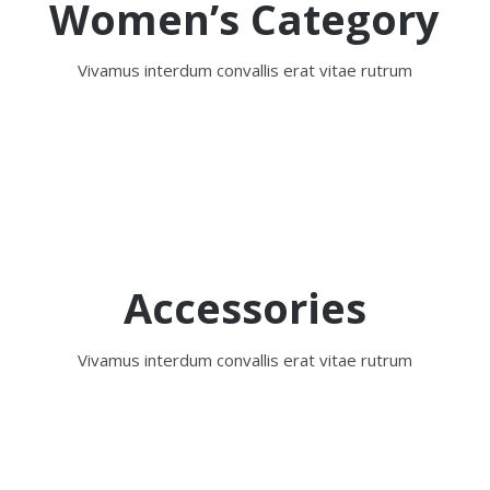
Women’s Category
Vivamus interdum convallis erat vitae rutrum
Accessories
Vivamus interdum convallis erat vitae rutrum