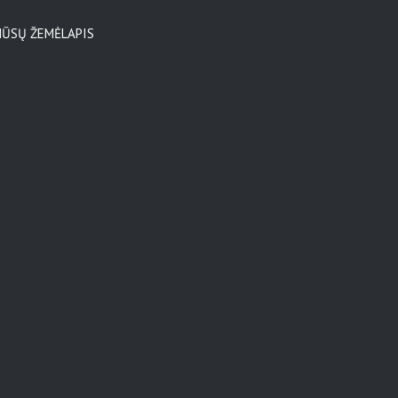
ŪSŲ ŽEMĖLAPIS