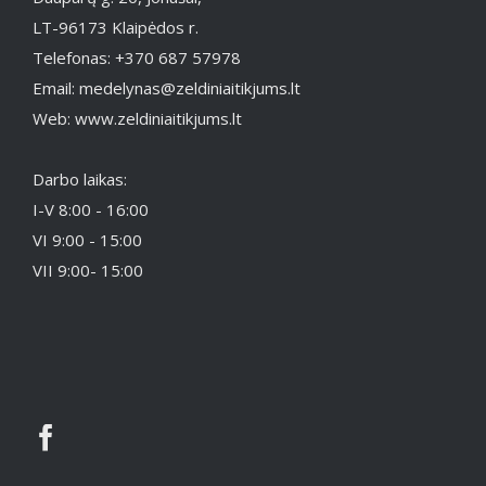
LT-96173 Klaipėdos r.
Telefonas: +370 687 57978
Email: medelynas@zeldiniaitikjums.lt
Web: www.zeldiniaitikjums.lt
Darbo laikas:
I-V 8:00 - 16:00
VI 9:00 - 15:00
VII 9:00- 15:00