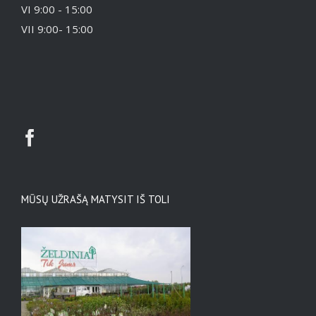
VI 9:00 - 15:00
VII 9:00- 15:00
MŪSŲ UŽRAŠĄ MATYSIT IŠ TOLI