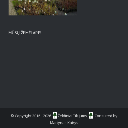
MŪSŲ ŽEMĖLAPIS
© Copyright 2016 -
2026
Želdiniai Tik Jums
Consulted by
Martynas Kairys