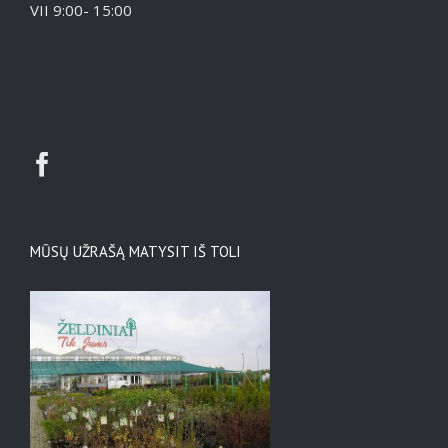
VII 9:00- 15:00
MŪSŲ UŽRAŠĄ MATYSIT IŠ TOLI