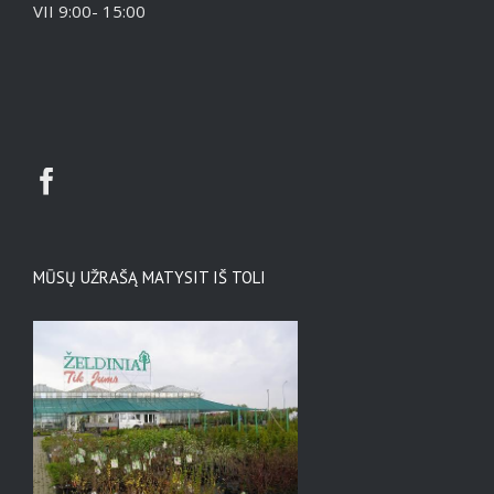
VII 9:00- 15:00
MŪSŲ UŽRAŠĄ MATYSIT IŠ TOLI