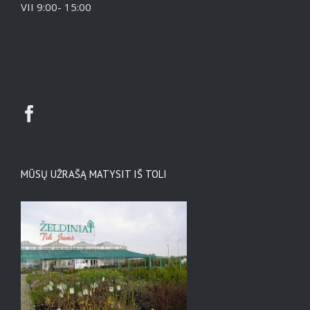
VII 9:00- 15:00
MŪSŲ UŽRAŠĄ MATYSIT IŠ TOLI