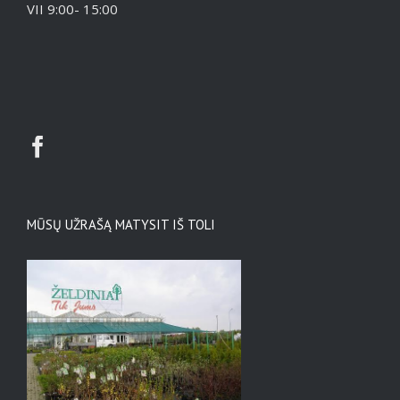
VII 9:00- 15:00
MŪSŲ UŽRAŠĄ MATYSIT IŠ TOLI