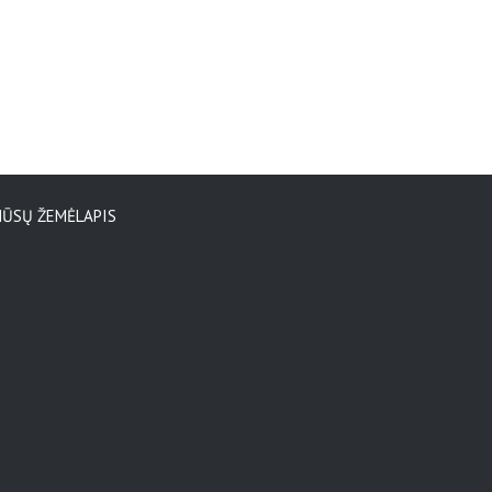
ŪSŲ ŽEMĖLAPIS