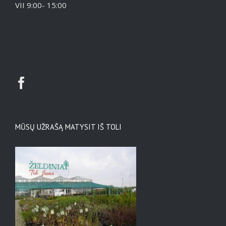
VII 9:00- 15:00
MŪSŲ UŽRAŠĄ MATYSIT IŠ TOLI