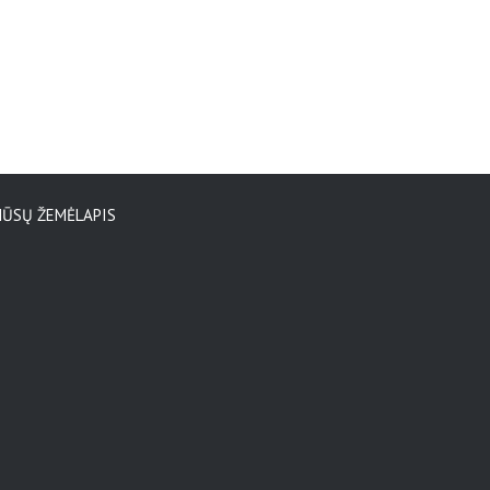
ŪSŲ ŽEMĖLAPIS