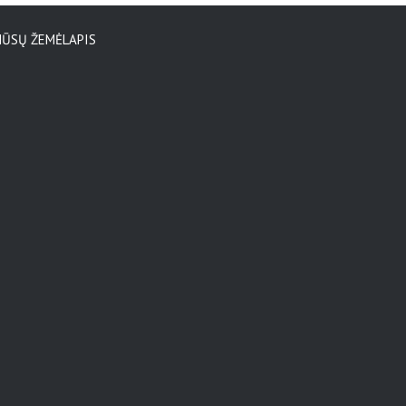
ŪSŲ ŽEMĖLAPIS