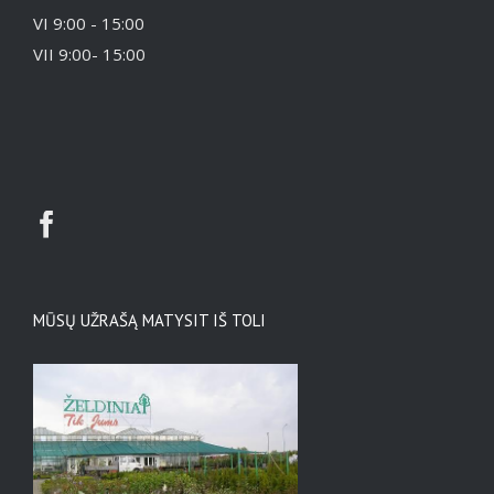
VI 9:00 - 15:00
VII 9:00- 15:00
MŪSŲ UŽRAŠĄ MATYSIT IŠ TOLI