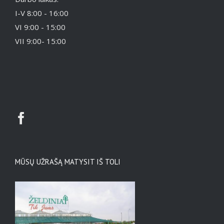
I-V 8:00 - 16:00
VI 9:00 - 15:00
VII 9:00- 15:00
MŪSŲ UŽRAŠĄ MATYSIT IŠ TOLI