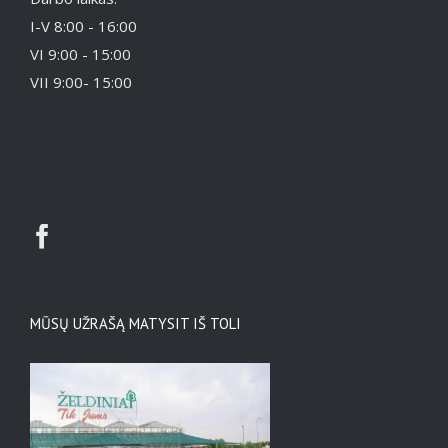
I-V 8:00 - 16:00
VI 9:00 - 15:00
VII 9:00- 15:00
MŪSŲ UŽRAŠĄ MATYSIT IŠ TOLI