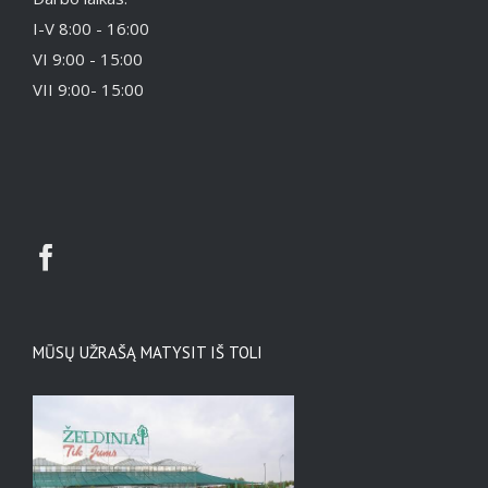
I-V 8:00 - 16:00
VI 9:00 - 15:00
VII 9:00- 15:00
MŪSŲ UŽRAŠĄ MATYSIT IŠ TOLI