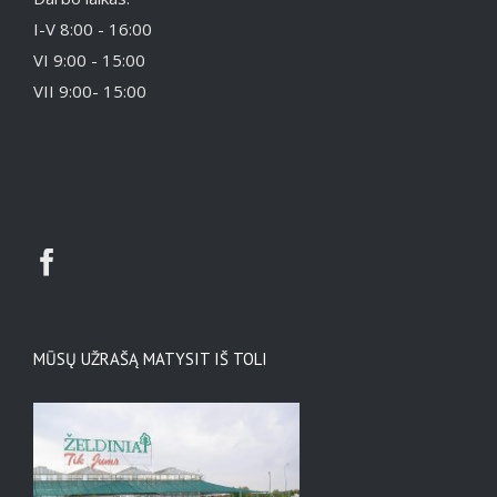
I-V 8:00 - 16:00
VI 9:00 - 15:00
VII 9:00- 15:00
MŪSŲ UŽRAŠĄ MATYSIT IŠ TOLI