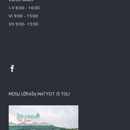
I-V 8:00 - 16:00
VI 9:00 - 15:00
VII 9:00- 15:00
MŪSŲ UŽRAŠĄ MATYSIT IŠ TOLI