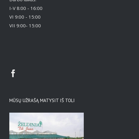
I-V 8:00 - 16:00
VI 9:00 - 15:00
VII 9:00- 15:00
MŪSŲ UŽRAŠĄ MATYSIT IŠ TOLI