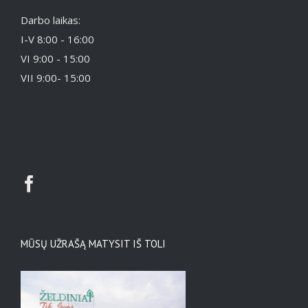
Darbo laikas:
I-V 8:00 - 16:00
VI 9:00 - 15:00
VII 9:00- 15:00
MŪSŲ UŽRAŠĄ MATYSIT IŠ TOLI